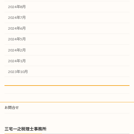
2024年8月
2024年7月
2024年6月
2024年5月
2024年2月
2024年1月
2023年10月
お問合せ
三宅一之税理士事務所