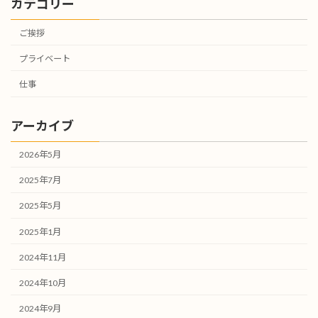
カテゴリー
ご挨拶
プライベート
仕事
アーカイブ
2026年5月
2025年7月
2025年5月
2025年1月
2024年11月
2024年10月
2024年9月