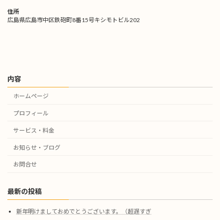
住所
広島県広島市中区鉄砲町8番15号キシモトビル202
内容
ホームページ
プロフィール
サービス・料金
お知らせ・ブログ
お問合せ
最新の投稿
新年明けましておめでとうございます。（超遅すぎ